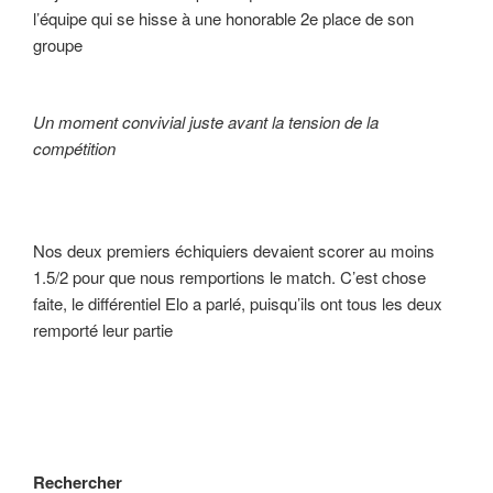
l’équipe qui se hisse à une honorable 2e place de son
groupe
Un moment convivial juste avant la tension de la
compétition
Nos deux premiers échiquiers devaient scorer au moins
1.5/2 pour que nous remportions le match. C’est chose
faite, le différentiel Elo a parlé, puisqu’ils ont tous les deux
remporté leur partie
Rechercher