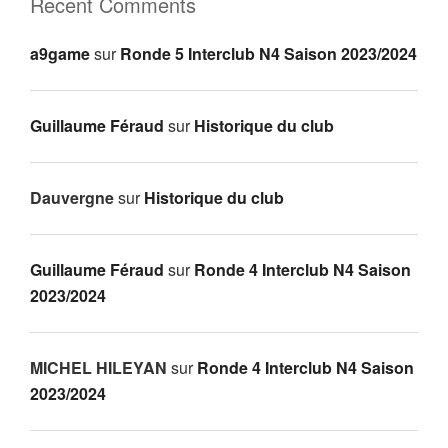
Recent Comments
a9game
sur
Ronde 5 Interclub N4 Saison 2023/2024
Guillaume Féraud
sur
Historique du club
Dauvergne
sur
Historique du club
Guillaume Féraud
sur
Ronde 4 Interclub N4 Saison
2023/2024
MICHEL HILEYAN
sur
Ronde 4 Interclub N4 Saison
2023/2024