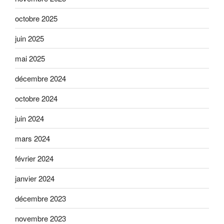
octobre 2025
juin 2025
mai 2025
décembre 2024
octobre 2024
juin 2024
mars 2024
février 2024
janvier 2024
décembre 2023
novembre 2023