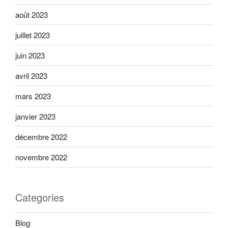
août 2023
juillet 2023
juin 2023
avril 2023
mars 2023
janvier 2023
décembre 2022
novembre 2022
Categories
Blog