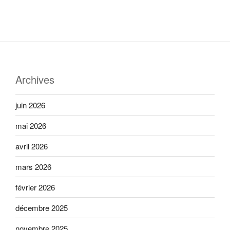
Archives
juin 2026
mai 2026
avril 2026
mars 2026
février 2026
décembre 2025
novembre 2025