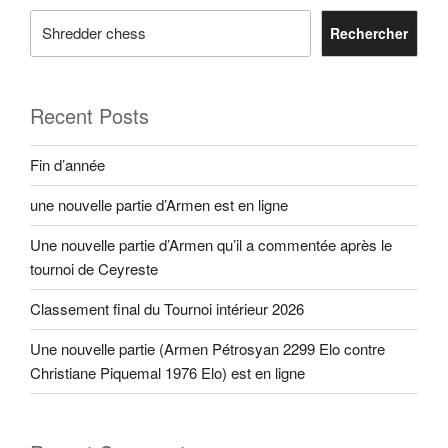
Rechercher
Recent Posts
Fin d’année
une nouvelle partie d’Armen est en ligne
Une nouvelle partie d’Armen qu’il a commentée après le
tournoi de Ceyreste
Classement final du Tournoi intérieur 2026
Une nouvelle partie (Armen Pétrosyan 2299 Elo contre
Christiane Piquemal 1976 Elo) est en ligne