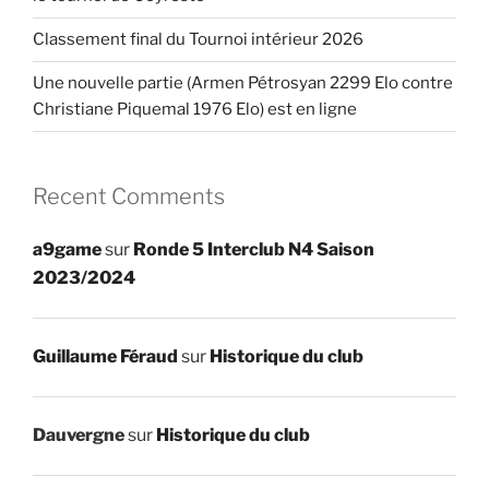
Classement final du Tournoi intérieur 2026
Une nouvelle partie (Armen Pétrosyan 2299 Elo contre
Christiane Piquemal 1976 Elo) est en ligne
Recent Comments
a9game
sur
Ronde 5 Interclub N4 Saison
2023/2024
Guillaume Féraud
sur
Historique du club
Dauvergne
sur
Historique du club