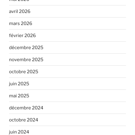
avril 2026
mars 2026
février 2026
décembre 2025
novembre 2025
octobre 2025
juin 2025
mai 2025
décembre 2024
octobre 2024
juin 2024