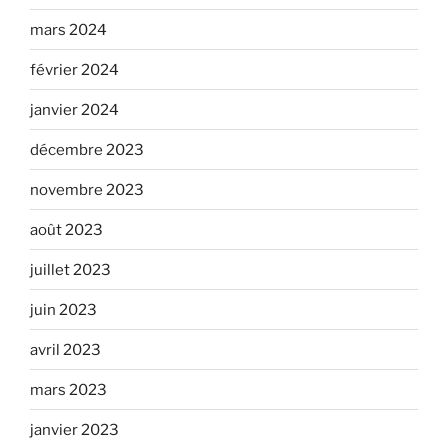
mars 2024
février 2024
janvier 2024
décembre 2023
novembre 2023
août 2023
juillet 2023
juin 2023
avril 2023
mars 2023
janvier 2023