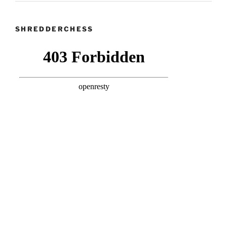
SHREDDERCHESS