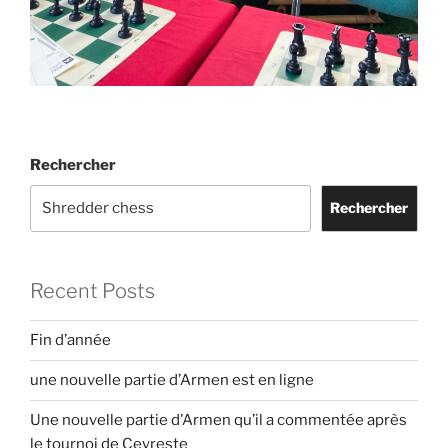
Rechercher
Rechercher
Recent Posts
Fin d’année
une nouvelle partie d’Armen est en ligne
Une nouvelle partie d’Armen qu’il a commentée après
le tournoi de Ceyreste