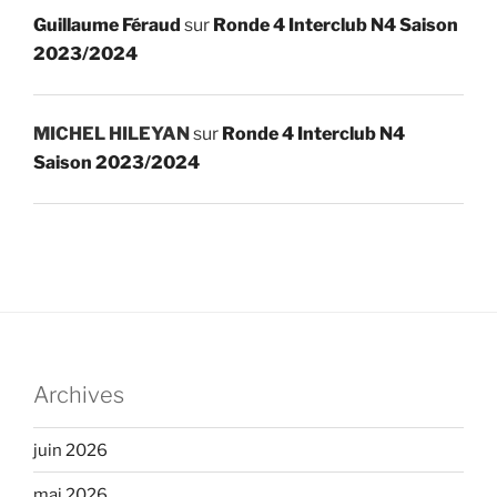
Guillaume Féraud
sur
Ronde 4 Interclub N4 Saison
2023/2024
MICHEL HILEYAN
sur
Ronde 4 Interclub N4
Saison 2023/2024
Archives
juin 2026
mai 2026