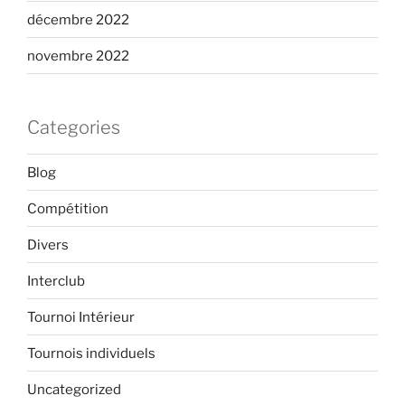
décembre 2022
novembre 2022
Categories
Blog
Compétition
Divers
Interclub
Tournoi Intérieur
Tournois individuels
Uncategorized