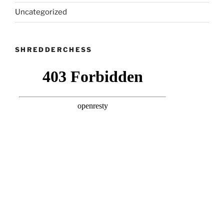
Uncategorized
SHREDDERCHESS