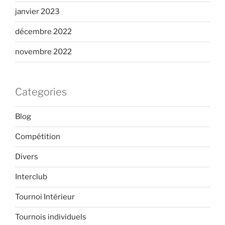
janvier 2023
décembre 2022
novembre 2022
Categories
Blog
Compétition
Divers
Interclub
Tournoi Intérieur
Tournois individuels