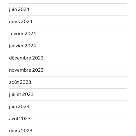
juin 2024
mars 2024
février 2024
janvier 2024
décembre 2023
novembre 2023
août 2023
juillet 2023
juin 2023
avril 2023
mars 2023