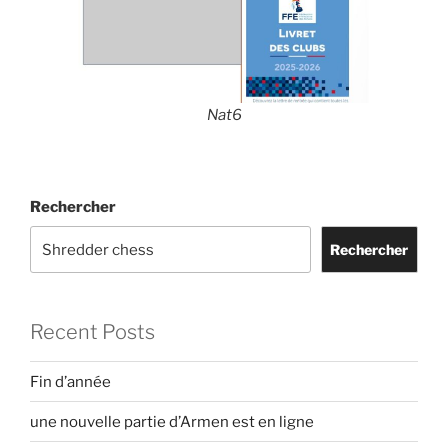
Nat6
Rechercher
Rechercher
Recent Posts
Fin d’année
une nouvelle partie d’Armen est en ligne