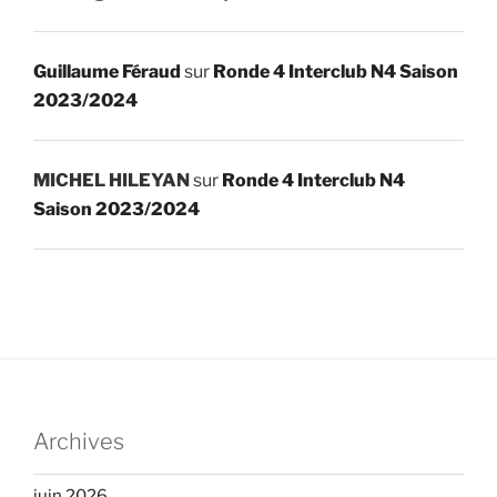
Guillaume Féraud
sur
Ronde 4 Interclub N4 Saison
2023/2024
MICHEL HILEYAN
sur
Ronde 4 Interclub N4
Saison 2023/2024
Archives
juin 2026