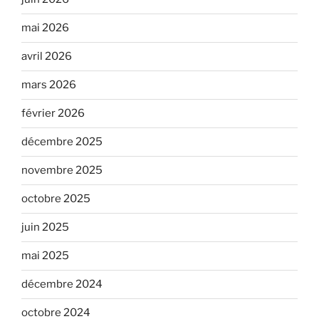
mai 2026
avril 2026
mars 2026
février 2026
décembre 2025
novembre 2025
octobre 2025
juin 2025
mai 2025
décembre 2024
octobre 2024