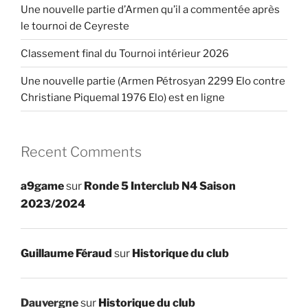
Une nouvelle partie d’Armen qu’il a commentée après
le tournoi de Ceyreste
Classement final du Tournoi intérieur 2026
Une nouvelle partie (Armen Pétrosyan 2299 Elo contre
Christiane Piquemal 1976 Elo) est en ligne
Recent Comments
a9game
sur
Ronde 5 Interclub N4 Saison
2023/2024
Guillaume Féraud
sur
Historique du club
Dauvergne
sur
Historique du club