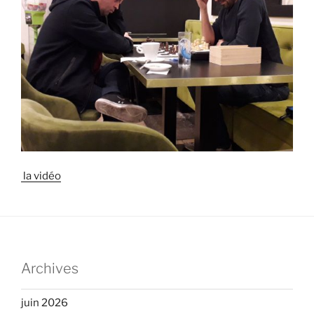
la vidéo
Archives
juin 2026