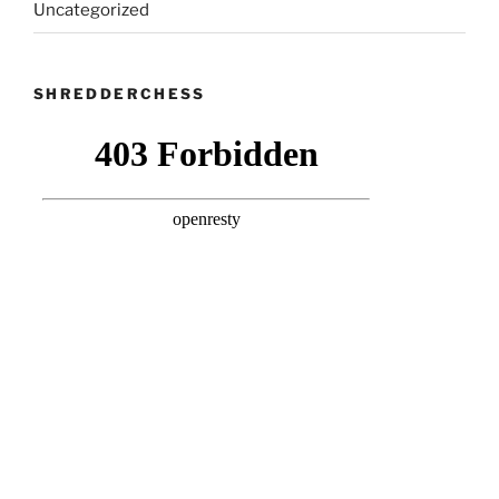
Uncategorized
SHREDDERCHESS