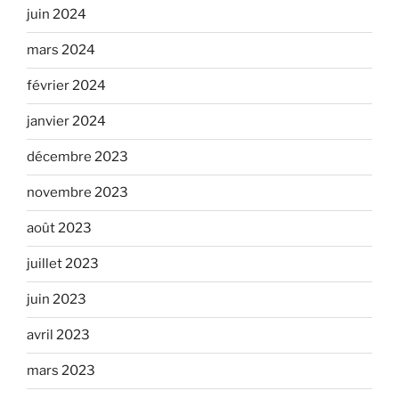
juin 2024
mars 2024
février 2024
janvier 2024
décembre 2023
novembre 2023
août 2023
juillet 2023
juin 2023
avril 2023
mars 2023