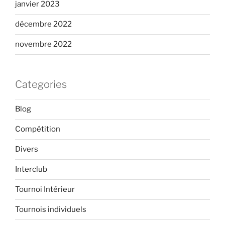
janvier 2023
décembre 2022
novembre 2022
Categories
Blog
Compétition
Divers
Interclub
Tournoi Intérieur
Tournois individuels