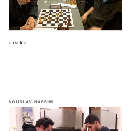
en vidéo
VOJISLAV-NASSIM