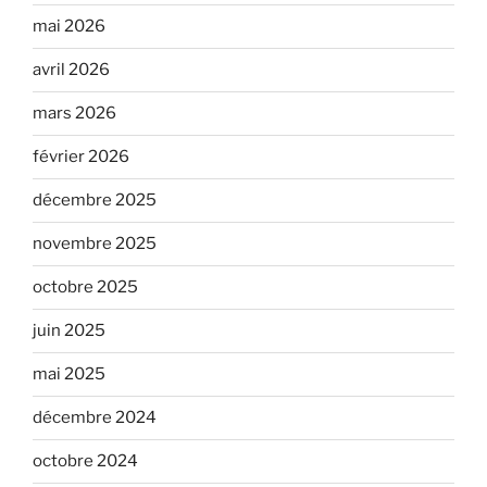
mai 2026
avril 2026
mars 2026
février 2026
décembre 2025
novembre 2025
octobre 2025
juin 2025
mai 2025
décembre 2024
octobre 2024