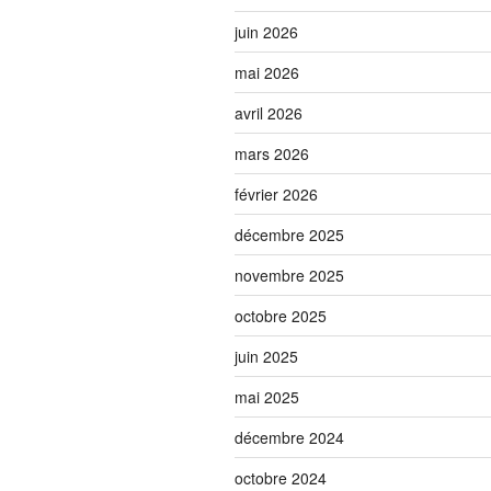
juin 2026
mai 2026
avril 2026
mars 2026
février 2026
décembre 2025
novembre 2025
octobre 2025
juin 2025
mai 2025
décembre 2024
octobre 2024