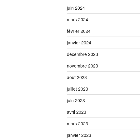
juin 2024
mars 2024
février 2024
janvier 2024
décembre 2023
novembre 2023
août 2023
juillet 2023
juin 2023
avril 2023
mars 2023
janvier 2023