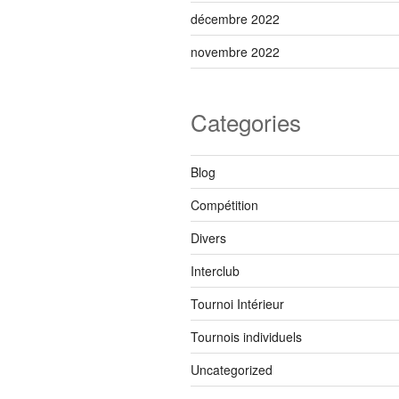
décembre 2022
novembre 2022
Categories
Blog
Compétition
Divers
Interclub
Tournoi Intérieur
Tournois individuels
Uncategorized