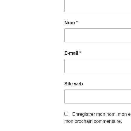
Nom
*
E-mail
*
Site web
Enregistrer mon nom, mon e-
mon prochain commentaire.