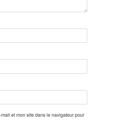
mail et mon site dans le navigateur pour