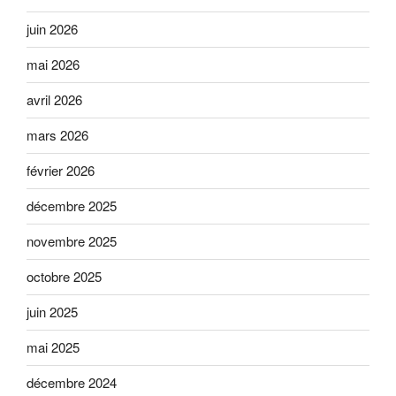
juin 2026
mai 2026
avril 2026
mars 2026
février 2026
décembre 2025
novembre 2025
octobre 2025
juin 2025
mai 2025
décembre 2024