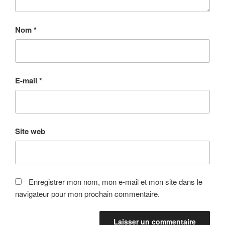
Nom
*
E-mail
*
Site web
Enregistrer mon nom, mon e-mail et mon site dans le
navigateur pour mon prochain commentaire.