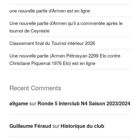
une nouvelle partie d’Armen est en ligne
Une nouvelle partie d’Armen qu’il a commentée après le
tournoi de Ceyreste
Classement final du Tournoi intérieur 2026
Une nouvelle partie (Armen Pétrosyan 2299 Elo contre
Christiane Piquemal 1976 Elo) est en ligne
Recent Comments
a9game
sur
Ronde 5 Interclub N4 Saison 2023/2024
Guillaume Féraud
sur
Historique du club