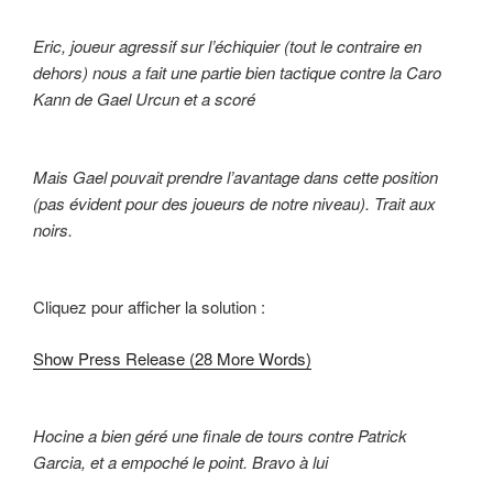
Eric, joueur agressif sur l’échiquier (tout le contraire en
dehors) nous a fait une partie bien tactique contre la Caro
Kann de Gael Urcun et a scoré
Mais Gael pouvait prendre l’avantage dans cette position
(pas évident pour des joueurs de notre niveau). Trait aux
noirs.
Cliquez pour afficher la solution :
Show Press Release (28 More Words)
Hocine a bien géré une finale de tours contre Patrick
Garcia, et a empoché le point. Bravo à lui