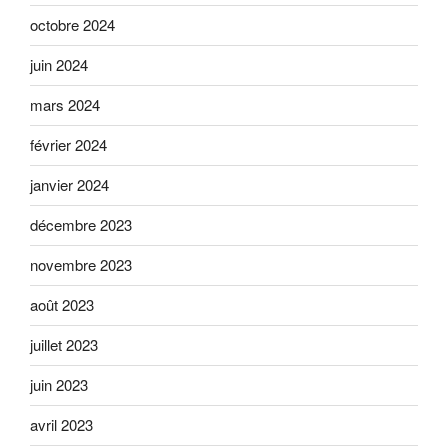
octobre 2024
juin 2024
mars 2024
février 2024
janvier 2024
décembre 2023
novembre 2023
août 2023
juillet 2023
juin 2023
avril 2023