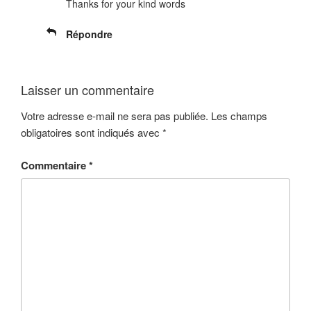
Thanks for your kind words
Répondre
Laisser un commentaire
Votre adresse e-mail ne sera pas publiée.
Les champs
obligatoires sont indiqués avec
*
Commentaire
*