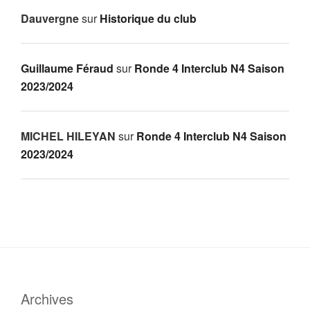
Dauvergne
sur
Historique du club
Guillaume Féraud
sur
Ronde 4 Interclub N4 Saison
2023/2024
MICHEL HILEYAN
sur
Ronde 4 Interclub N4 Saison
2023/2024
Archives