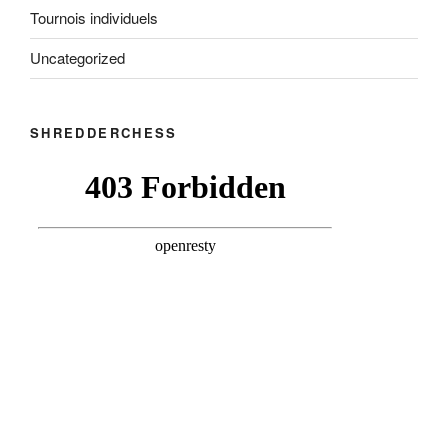
Tournois individuels
Uncategorized
SHREDDERCHESS