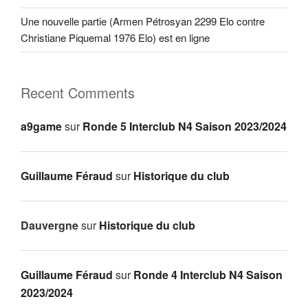
Une nouvelle partie (Armen Pétrosyan 2299 Elo contre
Christiane Piquemal 1976 Elo) est en ligne
Recent Comments
a9game
sur
Ronde 5 Interclub N4 Saison 2023/2024
Guillaume Féraud
sur
Historique du club
Dauvergne
sur
Historique du club
Guillaume Féraud
sur
Ronde 4 Interclub N4 Saison
2023/2024