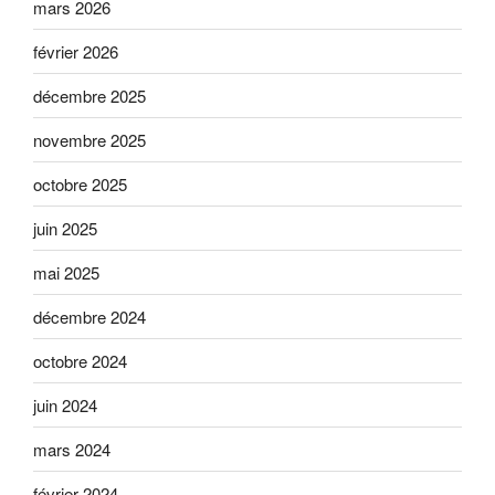
mars 2026
février 2026
décembre 2025
novembre 2025
octobre 2025
juin 2025
mai 2025
décembre 2024
octobre 2024
juin 2024
mars 2024
février 2024