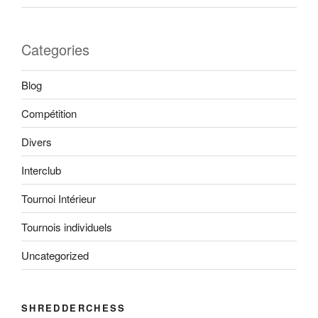
Categories
Blog
Compétition
Divers
Interclub
Tournoi Intérieur
Tournois individuels
Uncategorized
SHREDDERCHESS