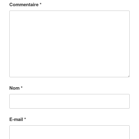
Commentaire
*
Nom
*
E-mail
*