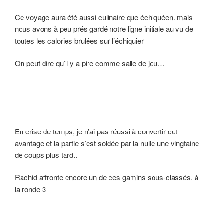
Ce voyage aura été aussi culinaire que échiquéen. mais
nous avons à peu prés gardé notre ligne initiale au vu de
toutes les calories brulées sur l’échiquier
On peut dire qu’il y a pire comme salle de jeu…
En crise de temps, je n’ai pas réussi à convertir cet
avantage et la partie s’est soldée par la nulle une vingtaine
de coups plus tard..
Rachid affronte encore un de ces gamins sous-classés. à
la ronde 3