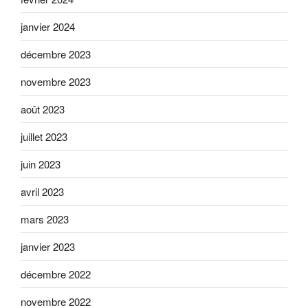
janvier 2024
décembre 2023
novembre 2023
août 2023
juillet 2023
juin 2023
avril 2023
mars 2023
janvier 2023
décembre 2022
novembre 2022