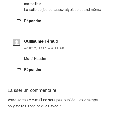
marseillais.
La salle de jeu est assez atypique quand même
Répondre
Guillaume Féraud
AOÛT 7, 2023 À 8:49 AM
Merci Nassim
Répondre
Laisser un commentaire
Votre adresse e-mail ne sera pas publiée.
Les champs
obligatoires sont indiqués avec
*