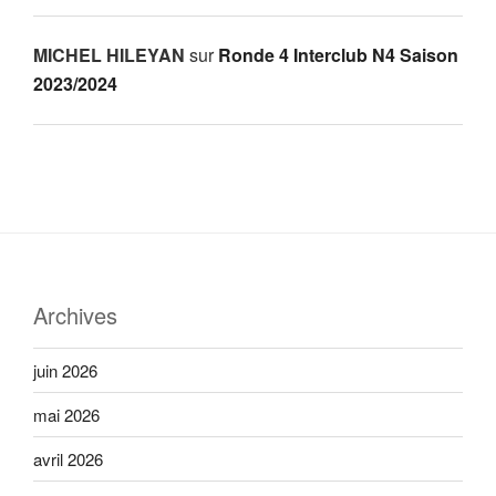
MICHEL HILEYAN
sur
Ronde 4 Interclub N4 Saison
2023/2024
Archives
juin 2026
mai 2026
avril 2026